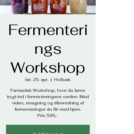
Fermenteri
ngs
Workshop
lør. 25. apr.
  |  
Holbæk
Fantastisk Workshop, hvor du føres
trygt ind i fermenteringens verden. Med
viden, smagning og tilberedning af
fermenteringer du får med hjem.
Pris 595,-