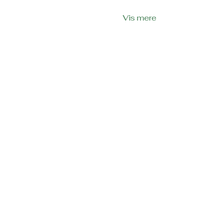
Vis mere