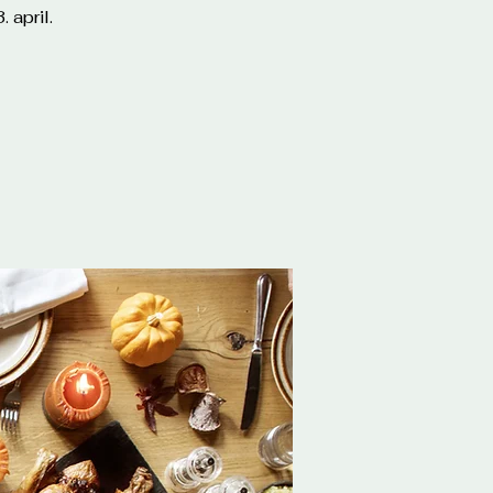
 april.