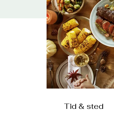
Tid & sted